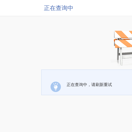
正在查询中
正在查询中，请刷新重试