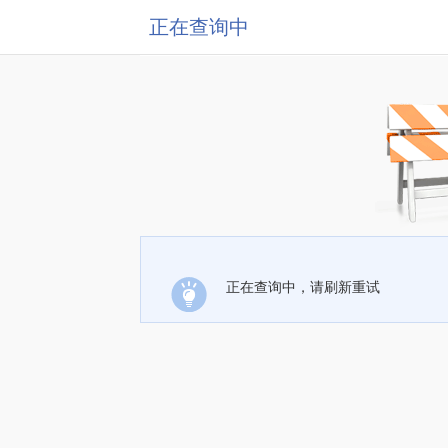
正在查询中
正在查询中，请刷新重试