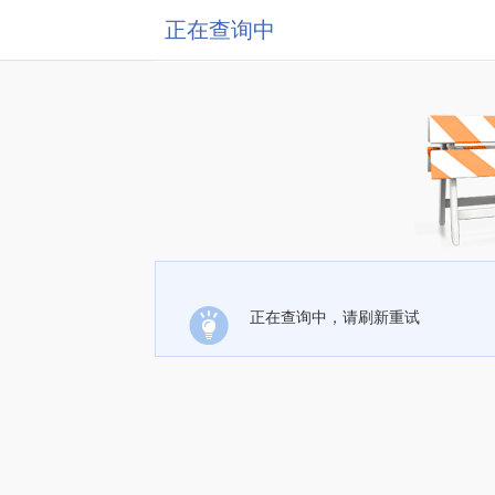
正在查询中
正在查询中，请刷新重试