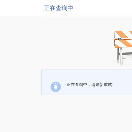
正在查询中
正在查询中，请刷新重试